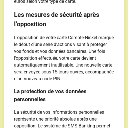
euros selon votre type de carte.
Les mesures de sécurité après
l’opposition
L’opposition de votre carte Compte-Nickel marque
le début d’une série d’actions visant à protéger
vos fonds et vos données bancaires. Une fois
l’opposition effectuée, votre carte devient
automatiquement inutilisable. Une nouvelle carte
sera envoyée sous 15 jours ouvrés, accompagnée
d’un nouveau code PIN.
La protection de vos données
personnelles
La sécurité de vos informations personnelles
représente une priorité absolue après une
opposition. Le système de SMS Banking permet