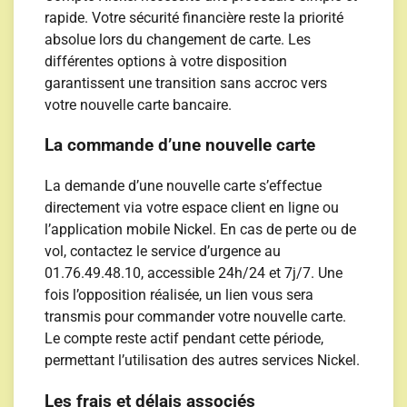
rapide. Votre sécurité financière reste la priorité
absolue lors du changement de carte. Les
différentes options à votre disposition
garantissent une transition sans accroc vers
votre nouvelle carte bancaire.
La commande d’une nouvelle carte
La demande d’une nouvelle carte s’effectue
directement via votre espace client en ligne ou
l’application mobile Nickel. En cas de perte ou de
vol, contactez le service d’urgence au
01.76.49.48.10, accessible 24h/24 et 7j/7. Une
fois l’opposition réalisée, un lien vous sera
transmis pour commander votre nouvelle carte.
Le compte reste actif pendant cette période,
permettant l’utilisation des autres services Nickel.
Les frais et délais associés