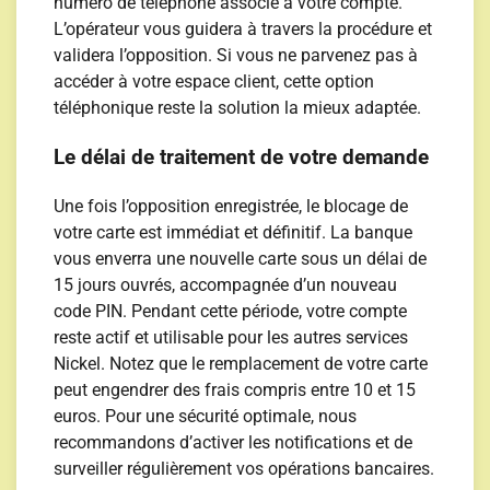
numéro de téléphone associé à votre compte.
L’opérateur vous guidera à travers la procédure et
validera l’opposition. Si vous ne parvenez pas à
accéder à votre espace client, cette option
téléphonique reste la solution la mieux adaptée.
Le délai de traitement de votre demande
Une fois l’opposition enregistrée, le blocage de
votre carte est immédiat et définitif. La banque
vous enverra une nouvelle carte sous un délai de
15 jours ouvrés, accompagnée d’un nouveau
code PIN. Pendant cette période, votre compte
reste actif et utilisable pour les autres services
Nickel. Notez que le remplacement de votre carte
peut engendrer des frais compris entre 10 et 15
euros. Pour une sécurité optimale, nous
recommandons d’activer les notifications et de
surveiller régulièrement vos opérations bancaires.