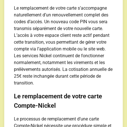
Le remplacement de votre carte s’accompagne
naturellement d’un renouvellement complet des
codes d’accès. Un nouveau code PIN vous sera
transmis séparément de votre nouvelle carte.
L’accès à votre espace client reste actif pendant
cette transition, vous permettant de gérer votre
compte via l’application mobile ou le site web.
Les services Nickel continuent de fonctionner
normalement, notamment les virements et les
prélèvements autorisés. La cotisation annuelle de
25€ reste inchangée durant cette période de
transition.
Le remplacement de votre carte
Compte-Nickel
Le processus de remplacement d’une carte
Compte-Nickel nécessite une procédure simple et