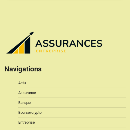
Navigations
Actu
Assurance
Banque
Bourse/crypto
Entreprise