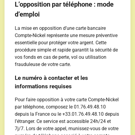
L’opposition par téléphone : mode
d’emploi
La mise en opposition d’une carte bancaire
Compte-Nickel représente une mesure préventive
essentielle pour protéger votre argent. Cette
procédure simple et rapide garantit la sécurité de
vos fonds en cas de perte, vol ou utilisation
frauduleuse de votre carte.
Le numéro à contacter et les
informations requises
Pour faire opposition à votre carte Compte-Nickel
par téléphone, composez le 01.76.49.48.10
depuis la France ou le +33.01.76.49.48.10 depuis
l’étranger. Ce service est accessible 24h/24 et
7j/7. Lors de votre appel, munissez-vous de votre