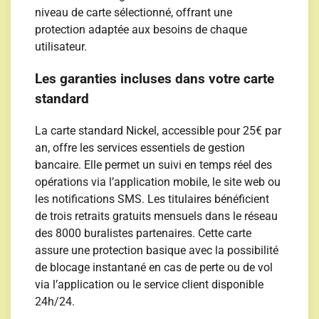
niveau de carte sélectionné, offrant une
protection adaptée aux besoins de chaque
utilisateur.
Les garanties incluses dans votre carte
standard
La carte standard Nickel, accessible pour 25€ par
an, offre les services essentiels de gestion
bancaire. Elle permet un suivi en temps réel des
opérations via l’application mobile, le site web ou
les notifications SMS. Les titulaires bénéficient
de trois retraits gratuits mensuels dans le réseau
des 8000 buralistes partenaires. Cette carte
assure une protection basique avec la possibilité
de blocage instantané en cas de perte ou de vol
via l’application ou le service client disponible
24h/24.