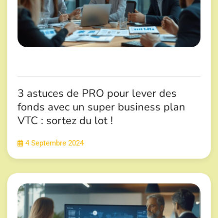
3 astuces de PRO pour lever des
fonds avec un super business plan
VTC : sortez du lot !
4 Septembre 2024