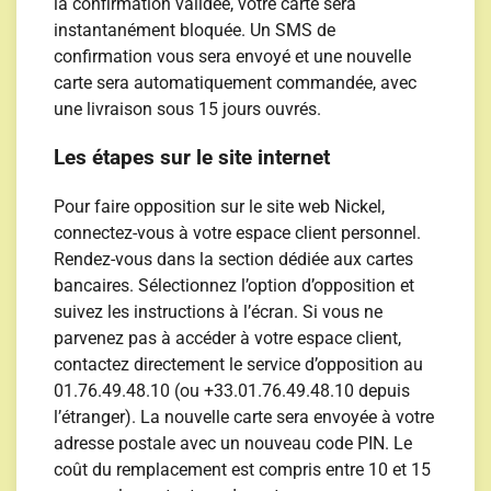
la confirmation validée, votre carte sera
instantanément bloquée. Un SMS de
confirmation vous sera envoyé et une nouvelle
carte sera automatiquement commandée, avec
une livraison sous 15 jours ouvrés.
Les étapes sur le site internet
Pour faire opposition sur le site web Nickel,
connectez-vous à votre espace client personnel.
Rendez-vous dans la section dédiée aux cartes
bancaires. Sélectionnez l’option d’opposition et
suivez les instructions à l’écran. Si vous ne
parvenez pas à accéder à votre espace client,
contactez directement le service d’opposition au
01.76.49.48.10 (ou +33.01.76.49.48.10 depuis
l’étranger). La nouvelle carte sera envoyée à votre
adresse postale avec un nouveau code PIN. Le
coût du remplacement est compris entre 10 et 15