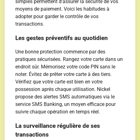
simples permettent d’assurer la sécurité de vos
moyens de paiement. Voici les habitudes à
adopter pour garder le contrôle de vos
transactions.
Les gestes préventifs au quotidien
Une bonne protection commence par des
pratiques sécurisées. Rangez votre carte dans un
endroit sûr. Mémorisez votre code PIN sans le
noter. Évitez de prêter votre carte à des tiers.
Vérifiez que votre carte est bien en votre
possession après chaque utilisation. Nickel
propose des alertes SMS automatiques via le
service SMS Banking, un moyen efficace pour
suivre chaque opération en temps réel.
La surveillance régulière de ses
transactions