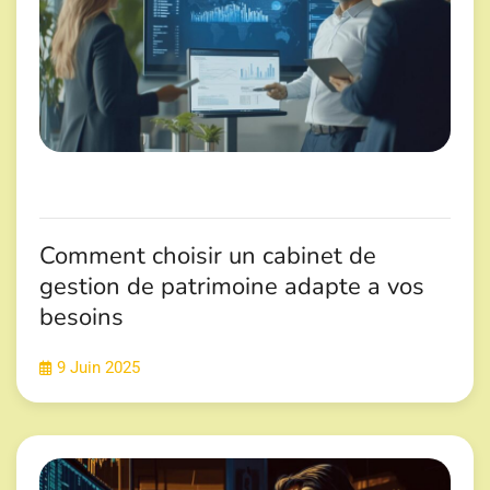
Comment choisir un cabinet de
gestion de patrimoine adapte a vos
besoins
9 Juin 2025