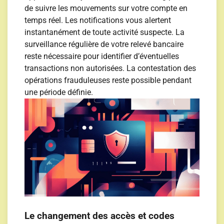
de suivre les mouvements sur votre compte en
temps réel. Les notifications vous alertent
instantanément de toute activité suspecte. La
surveillance régulière de votre relevé bancaire
reste nécessaire pour identifier d’éventuelles
transactions non autorisées. La contestation des
opérations frauduleuses reste possible pendant
une période définie.
Le changement des accès et codes