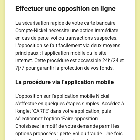
Effectuer une opposition en ligne
La sécurisation rapide de votre carte bancaire
Compte-Nickel nécessite une action immédiate
en cas de perte, vol ou transactions suspectes.
L’opposition se fait facilement via deux moyens
principaux : l’application mobile ou le site
internet. Cette procédure est accessible 24h/24 et
7j/7 pour garantir la protection de vos fonds.
La procédure via l’application mobile
L’opposition sur l’application mobile Nickel
s’effectue en quelques étapes simples. Accédez à
l’onglet ‘CARTE’ dans votre application, puis
sélectionnez l’option ‘Faire opposition’.
Choisissez le motif de votre demande parmi les
options proposées : perte, vol ou fraude. Une fois