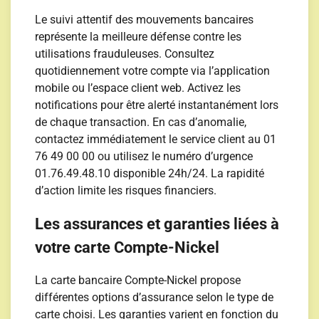
Le suivi attentif des mouvements bancaires
représente la meilleure défense contre les
utilisations frauduleuses. Consultez
quotidiennement votre compte via l’application
mobile ou l’espace client web. Activez les
notifications pour être alerté instantanément lors
de chaque transaction. En cas d’anomalie,
contactez immédiatement le service client au 01
76 49 00 00 ou utilisez le numéro d’urgence
01.76.49.48.10 disponible 24h/24. La rapidité
d’action limite les risques financiers.
Les assurances et garanties liées à
votre carte Compte-Nickel
La carte bancaire Compte-Nickel propose
différentes options d’assurance selon le type de
carte choisi. Les garanties varient en fonction du