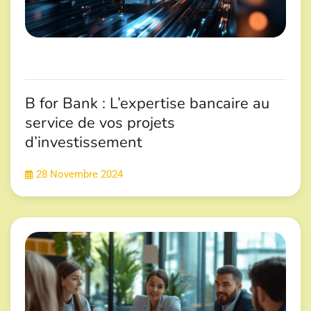
B for Bank : L’expertise bancaire au
service de vos projets
d’investissement
28 Novembre 2024