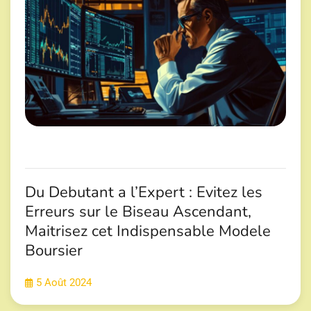
Du Debutant a l’Expert : Evitez les
Erreurs sur le Biseau Ascendant,
Maitrisez cet Indispensable Modele
Boursier
5 Août 2024