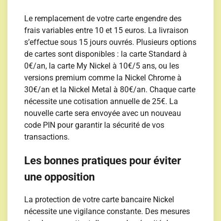
Le remplacement de votre carte engendre des
frais variables entre 10 et 15 euros. La livraison
s’effectue sous 15 jours ouvrés. Plusieurs options
de cartes sont disponibles : la carte Standard à
0€/an, la carte My Nickel à 10€/5 ans, ou les
versions premium comme la Nickel Chrome à
30€/an et la Nickel Metal à 80€/an. Chaque carte
nécessite une cotisation annuelle de 25€. La
nouvelle carte sera envoyée avec un nouveau
code PIN pour garantir la sécurité de vos
transactions.
Les bonnes pratiques pour éviter
une opposition
La protection de votre carte bancaire Nickel
nécessite une vigilance constante. Des mesures