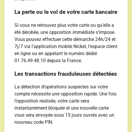
La perte ou le vol de votre carte bancaire
Si vous ne retrouvez plus votre carte ou qu’elle a
été dérobée, une opposition immédiate s’impose.
Vous pouvez effectuer cette démarche 24h/24 et
7j/7 via l’application mobile Nickel, l’espace client
en ligne ou en appelant le numéro dédié
01.76.49.48.10 depuis la France.
Les transactions frauduleuses détectées
La détection d’opérations suspectes sur votre
compte nécessite une opposition rapide. Une fois
l’opposition réalisée, votre carte sera
instantanément bloquée et une nouvelle carte
vous sera envoyée sous 15 jours ouvrés avec un
nouveau code PIN.