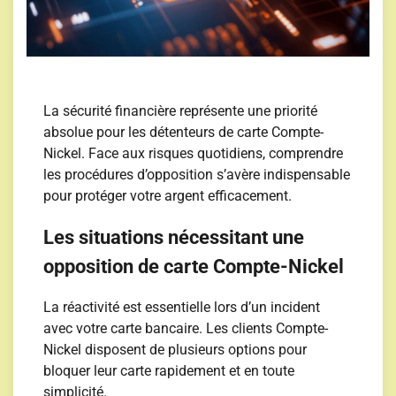
La sécurité financière représente une priorité
absolue pour les détenteurs de carte Compte-
Nickel. Face aux risques quotidiens, comprendre
les procédures d’opposition s’avère indispensable
pour protéger votre argent efficacement.
Les situations nécessitant une
opposition de carte Compte-Nickel
La réactivité est essentielle lors d’un incident
avec votre carte bancaire. Les clients Compte-
Nickel disposent de plusieurs options pour
bloquer leur carte rapidement et en toute
simplicité.