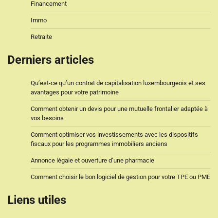
Financement
Immo
Retraite
Derniers articles
Qu’est-ce qu’un contrat de capitalisation luxembourgeois et ses
avantages pour votre patrimoine
Comment obtenir un devis pour une mutuelle frontalier adaptée à
vos besoins
Comment optimiser vos investissements avec les dispositifs
fiscaux pour les programmes immobiliers anciens
Annonce légale et ouverture d’une pharmacie
Comment choisir le bon logiciel de gestion pour votre TPE ou PME
Liens utiles