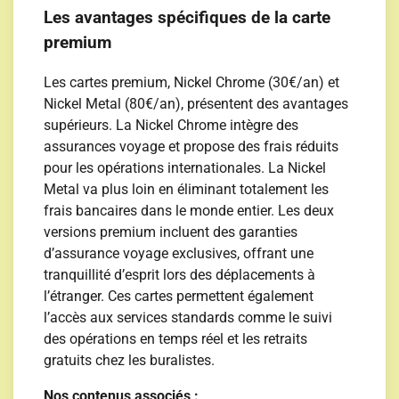
Les avantages spécifiques de la carte
premium
Les cartes premium, Nickel Chrome (30€/an) et
Nickel Metal (80€/an), présentent des avantages
supérieurs. La Nickel Chrome intègre des
assurances voyage et propose des frais réduits
pour les opérations internationales. La Nickel
Metal va plus loin en éliminant totalement les
frais bancaires dans le monde entier. Les deux
versions premium incluent des garanties
d’assurance voyage exclusives, offrant une
tranquillité d’esprit lors des déplacements à
l’étranger. Ces cartes permettent également
l’accès aux services standards comme le suivi
des opérations en temps réel et les retraits
gratuits chez les buralistes.
Nos contenus associés :