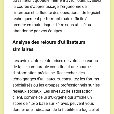
travailleront quotidiennement avec l'outil. Évaluez
la courbe d'apprentissage, l'ergonomie de
l'interface et la fluidité des opérations. Un logiciel
techniquement performant mais difficile à
prendre en main risque d'être sous-utilisé ou
abandonné par vos équipes.
Analyse des retours d'utilisateurs
similaires
Les avis d'autres entreprises de votre secteur ou
de taille comparable constituent une source
d'information précieuse. Recherchez des
témoignages d'utilisateurs, consultez les forums
spécialisés ou les groupes professionnels sur les
réseaux sociaux. Les niveaux de satisfaction
client, comme celui d'Oxygène qui affiche un
score de 4,5/5 basé sur 74 avis, peuvent vous
donner une indication de la fiabilité du logiciel et