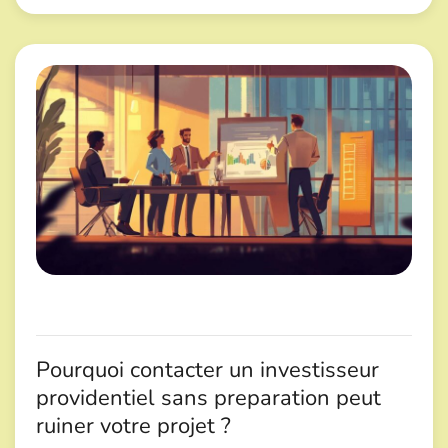
Pourquoi contacter un investisseur
providentiel sans preparation peut
ruiner votre projet ?