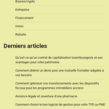
Bourse/crypto
Entreprise
Financement
Immo
Retraite
Derniers articles
Qu’est-ce qu’un contrat de capitalisation luxembourgeois et ses
avantages pour votre patrimoine
Comment obtenir un devis pour une mutuelle frontalier adaptée à
vos besoins
Comment optimiser vos investissements avec les dispositifs
fiscaux pour les programmes immobiliers anciens
Annonce légale et ouverture d’une pharmacie
Comment choisir le bon logiciel de gestion pour votre TPE ou PME