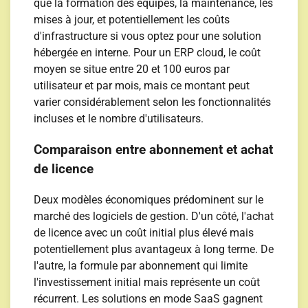
que la formation des équipes, la maintenance, les
mises à jour, et potentiellement les coûts
d'infrastructure si vous optez pour une solution
hébergée en interne. Pour un ERP cloud, le coût
moyen se situe entre 20 et 100 euros par
utilisateur et par mois, mais ce montant peut
varier considérablement selon les fonctionnalités
incluses et le nombre d'utilisateurs.
Comparaison entre abonnement et achat
de licence
Deux modèles économiques prédominent sur le
marché des logiciels de gestion. D'un côté, l'achat
de licence avec un coût initial plus élevé mais
potentiellement plus avantageux à long terme. De
l'autre, la formule par abonnement qui limite
l'investissement initial mais représente un coût
récurrent. Les solutions en mode SaaS gagnent