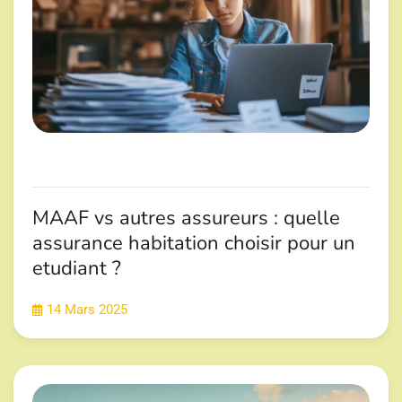
MAAF vs autres assureurs : quelle
assurance habitation choisir pour un
etudiant ?
14 Mars 2025