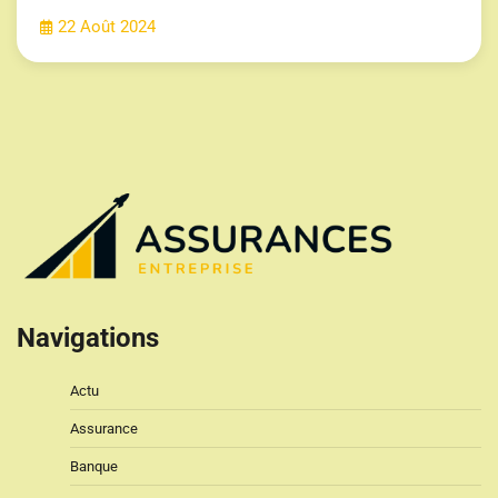
22 Août 2024
Navigations
Actu
Assurance
Banque