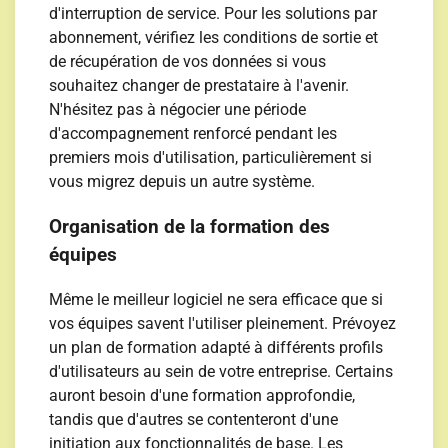
d'interruption de service. Pour les solutions par
abonnement, vérifiez les conditions de sortie et
de récupération de vos données si vous
souhaitez changer de prestataire à l'avenir.
N'hésitez pas à négocier une période
d'accompagnement renforcé pendant les
premiers mois d'utilisation, particulièrement si
vous migrez depuis un autre système.
Organisation de la formation des
équipes
Même le meilleur logiciel ne sera efficace que si
vos équipes savent l'utiliser pleinement. Prévoyez
un plan de formation adapté à différents profils
d'utilisateurs au sein de votre entreprise. Certains
auront besoin d'une formation approfondie,
tandis que d'autres se contenteront d'une
initiation aux fonctionnalités de base. Les