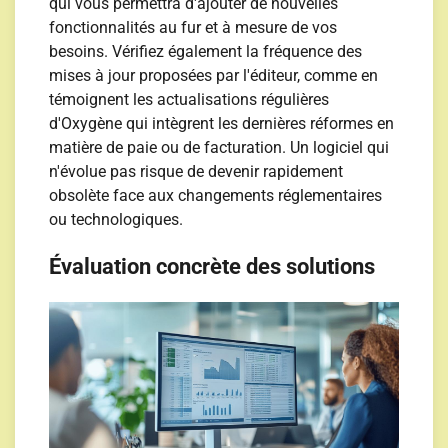
qui vous permettra d'ajouter de nouvelles
fonctionnalités au fur et à mesure de vos
besoins. Vérifiez également la fréquence des
mises à jour proposées par l'éditeur, comme en
témoignent les actualisations régulières
d'Oxygène qui intègrent les dernières réformes en
matière de paie ou de facturation. Un logiciel qui
n'évolue pas risque de devenir rapidement
obsolète face aux changements réglementaires
ou technologiques.
Évaluation concrète des solutions