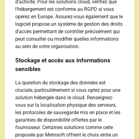
d'activité. Pour les solutions cloud, vérifiez que
l'hébergement est conforme au RGPD si vous
opérez en Europe. Assurez-vous également que le
logiciel propose un système de gestion des droits
d'accès permettant de contrôler précisément qui
peut consulter ou modifier quelles informations
au sein de votre organisation.
Stockage et accès aux informations
sensibles
La question du stockage des données est
cruciale, particulièrement si vous optez pour une
solution hébergée dans le cloud. Renseignez-
vous sur la localisation physique des serveurs,
les protocoles de sauvegarde mis en place et les
garanties de disponibilité offertes par le
fournisseur. Certaines solutions comme celle
proposée par Memsoft offrent le choix entre un