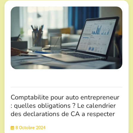
Comptabilite pour auto entrepreneur
: quelles obligations ? Le calendrier
des declarations de CA a respecter
8 Octobre 2024