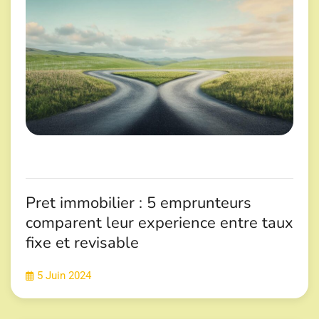
Pret immobilier : 5 emprunteurs
comparent leur experience entre taux
fixe et revisable
5 Juin 2024