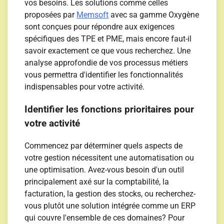
vos besoins. Les solutions comme celles
proposées par
Memsoft
avec sa gamme Oxygène
sont conçues pour répondre aux exigences
spécifiques des TPE et PME, mais encore faut-il
savoir exactement ce que vous recherchez. Une
analyse approfondie de vos processus métiers
vous permettra d'identifier les fonctionnalités
indispensables pour votre activité.
Identifier les fonctions prioritaires pour
votre activité
Commencez par déterminer quels aspects de
votre gestion nécessitent une automatisation ou
une optimisation. Avez-vous besoin d'un outil
principalement axé sur la comptabilité, la
facturation, la gestion des stocks, ou recherchez-
vous plutôt une solution intégrée comme un ERP
qui couvre l'ensemble de ces domaines? Pour