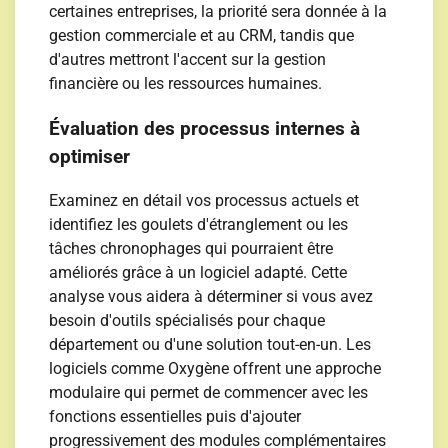
certaines entreprises, la priorité sera donnée à la
gestion commerciale et au CRM, tandis que
d'autres mettront l'accent sur la gestion
financière ou les ressources humaines.
Évaluation des processus internes à
optimiser
Examinez en détail vos processus actuels et
identifiez les goulets d'étranglement ou les
tâches chronophages qui pourraient être
améliorés grâce à un logiciel adapté. Cette
analyse vous aidera à déterminer si vous avez
besoin d'outils spécialisés pour chaque
département ou d'une solution tout-en-un. Les
logiciels comme Oxygène offrent une approche
modulaire qui permet de commencer avec les
fonctions essentielles puis d'ajouter
progressivement des modules complémentaires