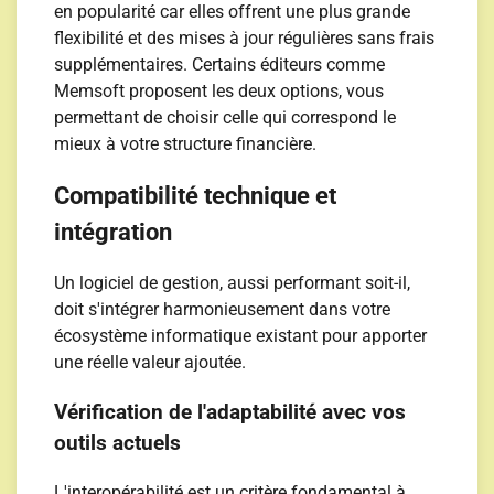
en popularité car elles offrent une plus grande
flexibilité et des mises à jour régulières sans frais
supplémentaires. Certains éditeurs comme
Memsoft proposent les deux options, vous
permettant de choisir celle qui correspond le
mieux à votre structure financière.
Compatibilité technique et
intégration
Un logiciel de gestion, aussi performant soit-il,
doit s'intégrer harmonieusement dans votre
écosystème informatique existant pour apporter
une réelle valeur ajoutée.
Vérification de l'adaptabilité avec vos
outils actuels
L'interopérabilité est un critère fondamental à