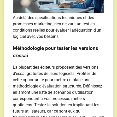
Au-delà des spécifications techniques et des
promesses marketing, rien ne vaut un test en
conditions réelles pour évaluer l'adéquation d'un
logiciel avec vos besoins.
Méthodologie pour tester les versions
d'essai
La plupart des éditeurs proposent des versions
d'essai gratuites de leurs logiciels. Profitez de
cette opportunité pour mettre en place une
méthodologie d'évaluation structurée. Définissez
en amont une liste de scénarios d'utilisation
correspondant à vos processus métiers
quotidiens. Testez la solution en impliquant les
futurs utilisateurs, car ce sont eux qui