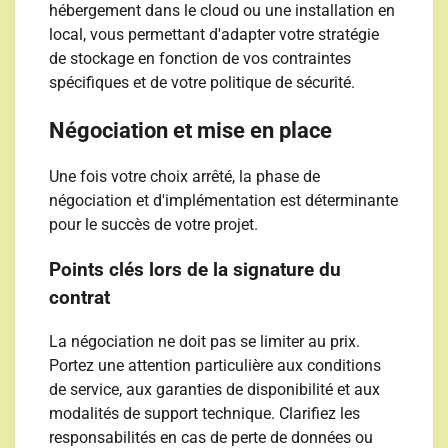
hébergement dans le cloud ou une installation en
local, vous permettant d'adapter votre stratégie
de stockage en fonction de vos contraintes
spécifiques et de votre politique de sécurité.
Négociation et mise en place
Une fois votre choix arrêté, la phase de
négociation et d'implémentation est déterminante
pour le succès de votre projet.
Points clés lors de la signature du
contrat
La négociation ne doit pas se limiter au prix.
Portez une attention particulière aux conditions
de service, aux garanties de disponibilité et aux
modalités de support technique. Clarifiez les
responsabilités en cas de perte de données ou