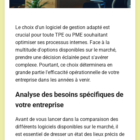
Le choix d'un logiciel de gestion adapté est
crucial pour toute TPE ou PME souhaitant
optimiser ses processus internes. Face à la
multitude d'options disponibles sur le marché,
prendre une décision éclairée peut s'avérer
complexe. Pourtant, ce choix déterminera en
grande partie l'efficacité opérationnelle de votre
entreprise dans les années à venir.
Analyse des besoins spécifiques de
votre entreprise
Avant de vous lancer dans la comparaison des
différents logiciels disponibles sur le marché, il
est essentiel de dresser un état des lieux précis de