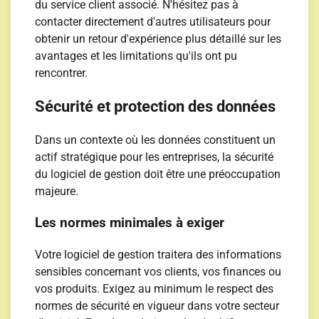
du service client associé. N'hésitez pas à
contacter directement d'autres utilisateurs pour
obtenir un retour d'expérience plus détaillé sur les
avantages et les limitations qu'ils ont pu
rencontrer.
Sécurité et protection des données
Dans un contexte où les données constituent un
actif stratégique pour les entreprises, la sécurité
du logiciel de gestion doit être une préoccupation
majeure.
Les normes minimales à exiger
Votre logiciel de gestion traitera des informations
sensibles concernant vos clients, vos finances ou
vos produits. Exigez au minimum le respect des
normes de sécurité en vigueur dans votre secteur