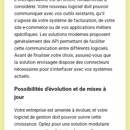
considérer. Votre nouveau logiciel doit pouvoir
communiquer avec vos outils existants, qu'il
s'agisse de votre système de facturation, de votre
site e-commerce ou de vos applications métiers
spécifiques. Les solutions modernes proposent
généralement des API permettant de faciliter
cette communication entre différents logiciels.
Avant de finaliser votre choix, assurez-vous que
la solution envisagée dispose des connecteurs
nécessaires pour s'interfacer avec vos systèmes
actuels.
Possibilités d'évolution et de mises à
jour
Votre entreprise est amenée à évoluer, et votre
logiciel de gestion doit pouvoir suivre cette
croissance. Optez pour une solution modulaire